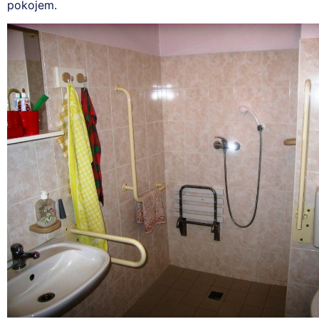
pokojem.