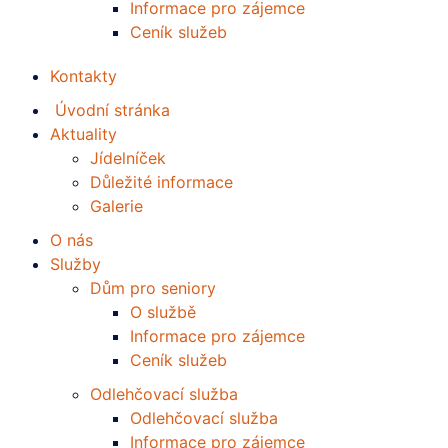
Informace pro zájemce
Ceník služeb
Kontakty
Úvodní stránka
Aktuality
Jídelníček
Důležité informace
Galerie
O nás
Služby
Dům pro seniory
O službě
Informace pro zájemce
Ceník služeb
Odlehčovací služba
Odlehčovací služba
Informace pro zájemce