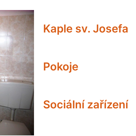
Kaple sv. Josefa
Pokoje
Sociální zařízení