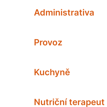
Administrativa
Provoz
Kuchyně
Nutriční terapeut