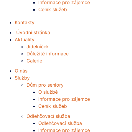
Informace pro zájemce
Ceník služeb
Kontakty
Úvodní stránka
Aktuality
Jídelníček
Důležité informace
Galerie
O nás
Služby
Dům pro seniory
O službě
Informace pro zájemce
Ceník služeb
Odlehčovací služba
Odlehčovací služba
Informace pro zájemce