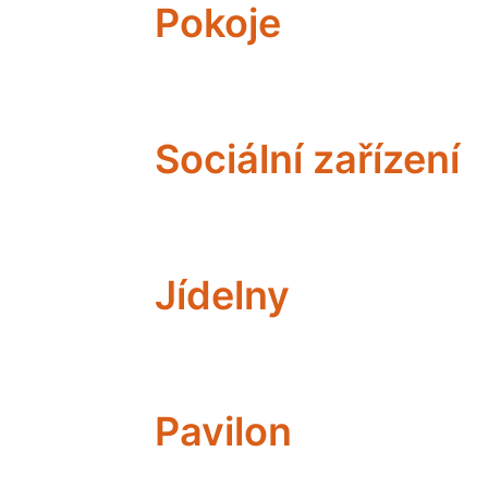
Pokoje
Sociální zařízení
Jídelny
Pavilon