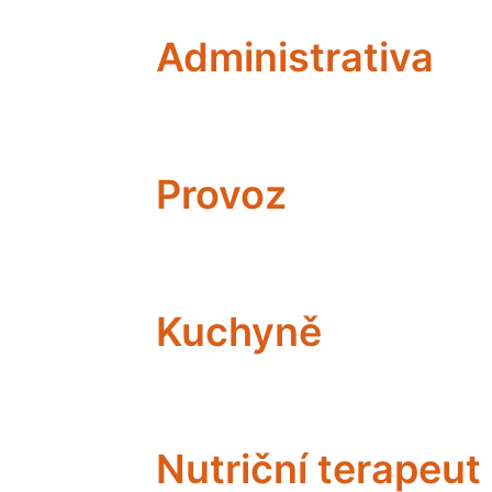
Administrativa
Provoz
Kuchyně
Nutriční terapeut