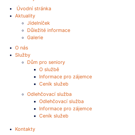
Úvodní stránka
Aktuality
Jídelníček
Důležité informace
Galerie
O nás
Služby
Dům pro seniory
O službě
Informace pro zájemce
Ceník služeb
Odlehčovací služba
Odlehčovací služba
Informace pro zájemce
Ceník služeb
Kontakty