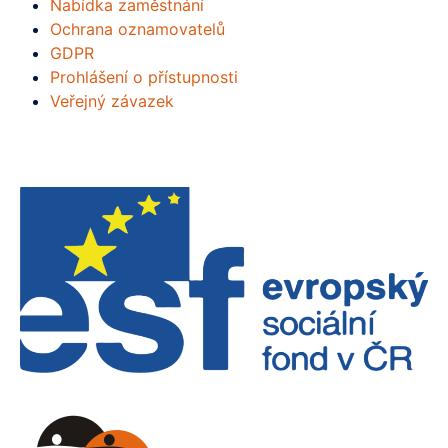
Nabídka zaměstnání
Ochrana oznamovatelů
GDPR
Prohlášení o přístupnosti
Veřejný závazek