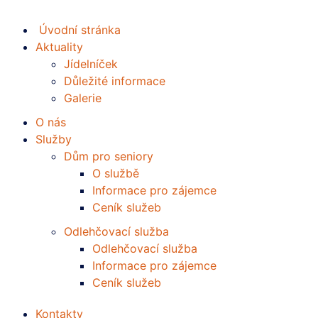
Úvodní stránka
Aktuality
Jídelníček
Důležité informace
Galerie
O nás
Služby
Dům pro seniory
O službě
Informace pro zájemce
Ceník služeb
Odlehčovací služba
Odlehčovací služba
Informace pro zájemce
Ceník služeb
Kontakty