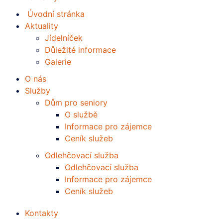
Úvodní stránka
Aktuality
Jídelníček
Důležité informace
Galerie
O nás
Služby
Dům pro seniory
O službě
Informace pro zájemce
Ceník služeb
Odlehčovací služba
Odlehčovací služba
Informace pro zájemce
Ceník služeb
Kontakty