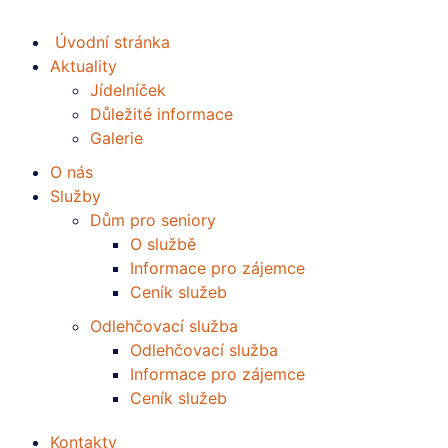
Úvodní stránka
Aktuality
Jídelníček
Důležité informace
Galerie
O nás
Služby
Dům pro seniory
O službě
Informace pro zájemce
Ceník služeb
Odlehčovací služba
Odlehčovací služba
Informace pro zájemce
Ceník služeb
Kontakty