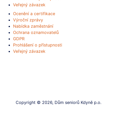
Veřejný závazek
Ocenění a certifikace
Výroční zprávy
Nabídka zaměstnání
Ochrana oznamovatelů
GDPR
Prohlášení o přístupnosti
Veřejný závazek
Copyright © 2026, Dům seniorů Kdyně p.o.